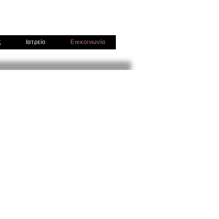
ς
Ιατρείο
Επικοινωνία