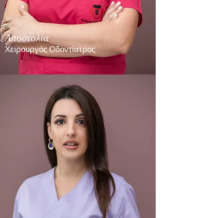
Αποστολία
Χειρουργός Οδοντίατρος