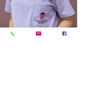
Κωσταντίνα
Νοσηλεύτρια